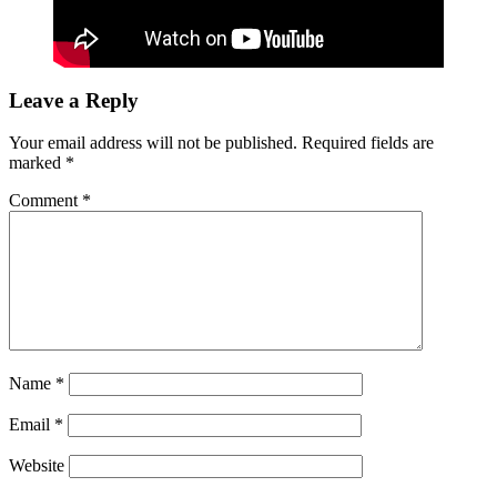
Leave a Reply
Your email address will not be published.
Required fields are
marked
*
Comment
*
Name
*
Email
*
Website