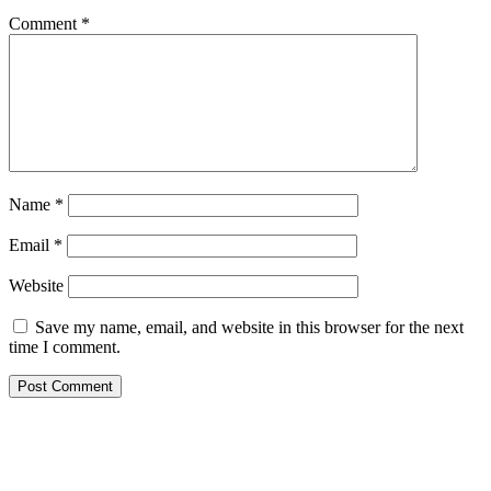
Comment
*
Name
*
Email
*
Website
Save my name, email, and website in this browser for the next
time I comment.