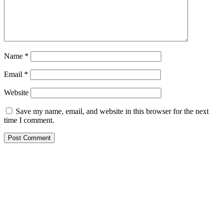
Name
*
Email
*
Website
Save my name, email, and website in this browser for the next
time I comment.