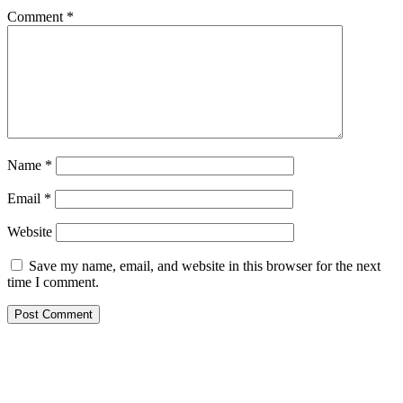
Comment
*
Name
*
Email
*
Website
Save my name, email, and website in this browser for the next
time I comment.